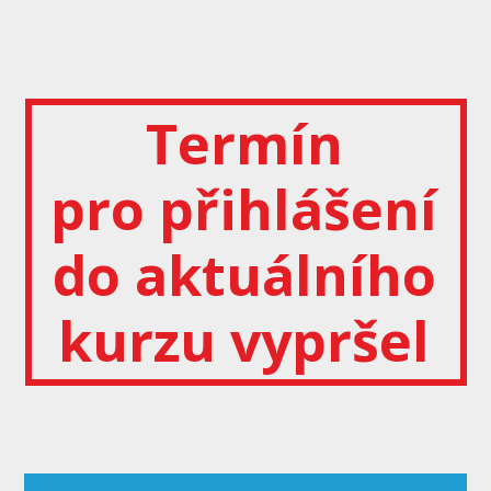
Termín
pro přihlášení
do aktuálního
kurzu vypršel