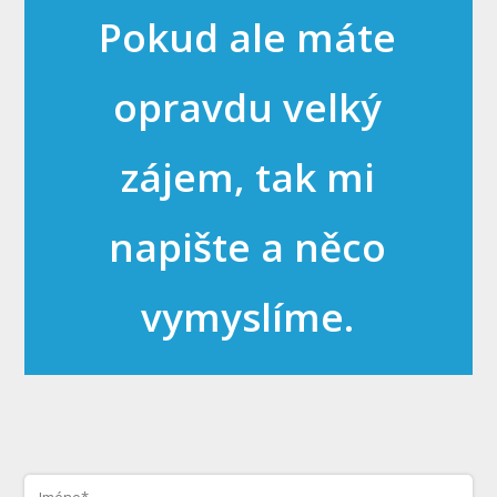
Pokud ale máte
opravdu velký
zájem, tak mi
napište a něco
vymyslíme.