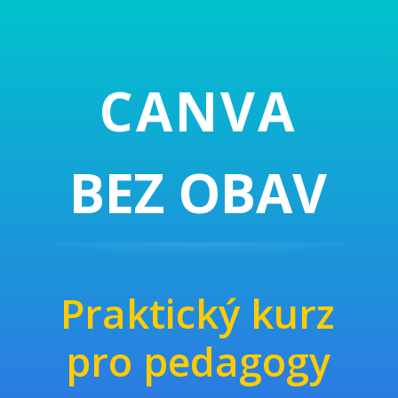
CANVA
BEZ OBAV
Praktický kurz
pro pedagogy