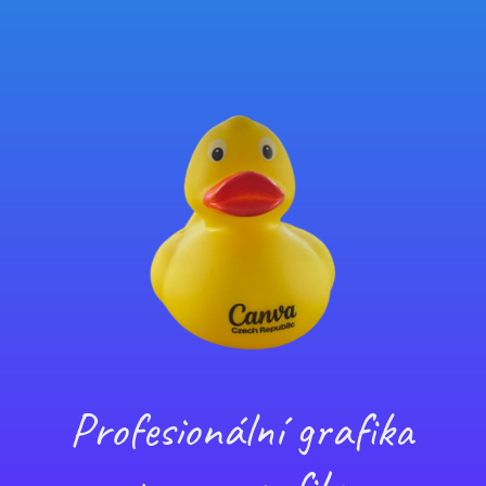
Profesionální grafika