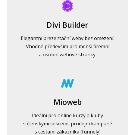
Divi Builder
Elegantní prezentační weby bez omezení.
Vhodné především pro menší firemní
a osobní webové stránky.
Mioweb
Ideální pro online kurzy a kluby
s členskými sekcemi, prodejní kampaně
s cestami zákazníka (funnely)