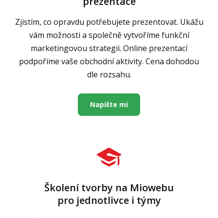
prezentace
Zjistím, co opravdu potřebujete prezentovat. Ukážu
vám možnosti a společně vytvoříme funkční
marketingovou strategii. Online prezentací
podpoříme vaše obchodní aktivity. Cena dohodou
dle rozsahu.
Napište mi
Školení tvorby na Miowebu
pro jednotlivce i týmy