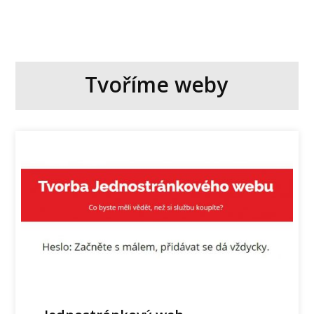
Tvoříme weby