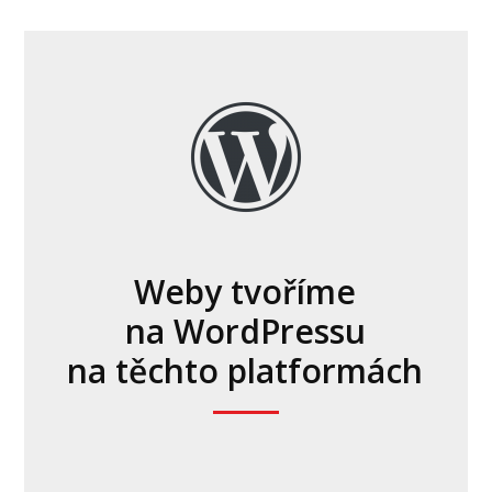
Weby tvoříme
na WordPressu
na těchto platformách