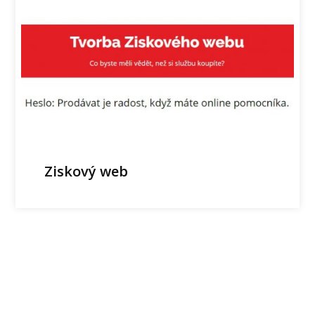
Ziskový web