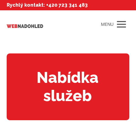
Rychlý kontakt: +420 723 341 483
MENU
Nabídka
služeb