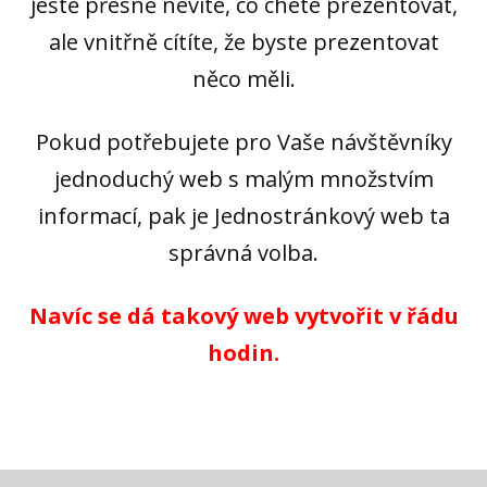
ještě přesně nevíte, co chete prezentovat,
ale vnitřně cítíte, že byste prezentovat
něco měli.
Pokud potřebujete pro Vaše návštěvníky
jednoduchý web s malým množstvím
informací, pak je Jednostránkový web ta
správná volba.
Navíc se dá takový web vytvořit v řádu
hodin.